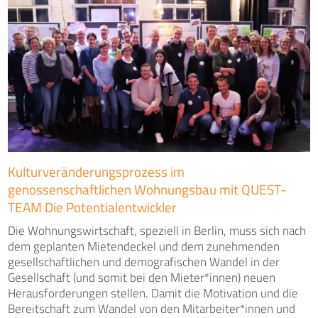
Kulturveränderungsprozess im
genossenschaftlichen Wohnungsbau mit QUEST-
TEAM Die Potentialentwickler
Die Wohnungswirtschaft, speziell in Berlin, muss sich nach
dem geplanten Mietendeckel und dem zunehmenden
gesellschaftlichen und demografischen Wandel in der
Gesellschaft (und somit bei den Mieter*innen) neuen
Herausforderungen stellen. Damit die Motivation und die
Bereitschaft zum Wandel von den Mitarbeiter*innen und