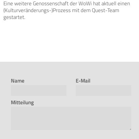
Eine weitere Genossenschaft der WoWi hat aktuell einen
(Kulturveränderungs-)Prozess mit dem Quest-Team
gestartet.
Name
E-Mail
Mitteilung