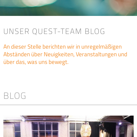
UNSER QUEST-TEAM BLOG
An dieser Stelle berichten wir in unregelmäßigen
Abständen über Neuigkeiten, Veranstaltungen und
über das, was uns bewegt.
BLOG