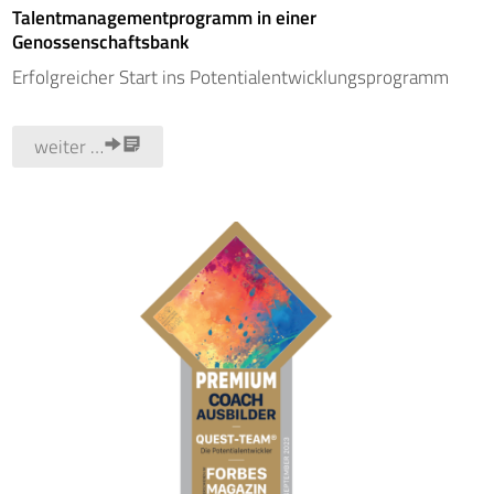
Talentmanagementprogramm in einer
Genossenschaftsbank
Erfolgreicher Start ins Potentialentwicklungsprogramm
weiter …