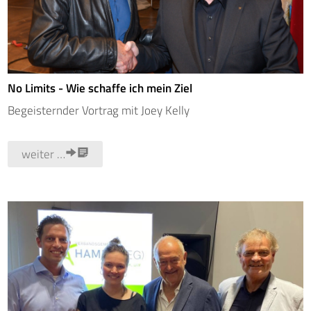
No Limits - Wie schaffe ich mein Ziel
Begeisternder Vortrag mit Joey Kelly
weiter …