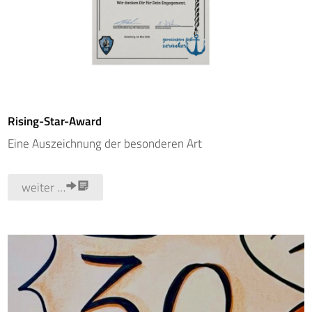
Rising-Star-Award
Eine Auszeichnung der besonderen Art
weiter …