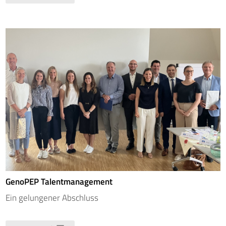
GenoPEP Talentmanagement
Ein gelungener Abschluss