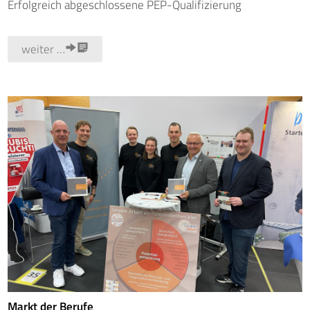
Erfolgreich abgeschlossene PEP-Qualifizierung
weiter …
Markt der Berufe