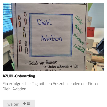
AZUBI-Onboarding
Ein erfolgreicher Tag mit den Auszubildenden der Firma
Diehl Aviation
weiter …