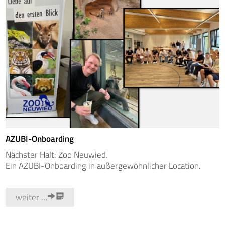
AZUBI-Onboarding
Nächster Halt: Zoo Neuwied.
Ein AZUBI-Onboarding in außergewöhnlicher Location.
weiter …