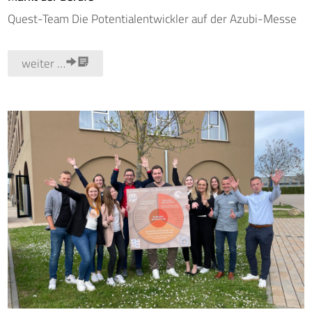
Quest-Team Die Potentialentwickler auf der Azubi-Messe
weiter …