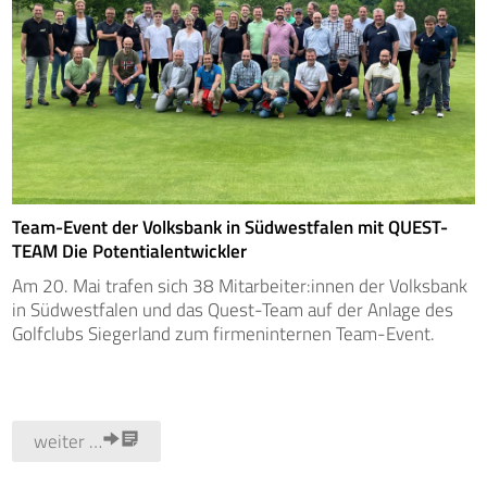
Team-Event der Volksbank in Südwestfalen mit QUEST-
TEAM Die Potentialentwickler
Am 20. Mai trafen sich 38 Mitarbeiter:innen der Volksbank
in Südwestfalen und das Quest-Team auf der Anlage des
Golfclubs Siegerland zum firmeninternen Team-Event.
weiter …