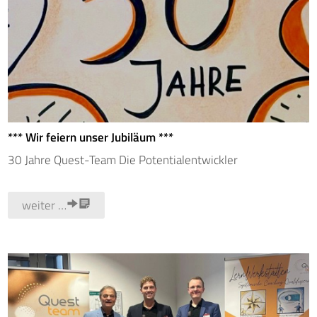
*** Wir feiern unser Jubiläum ***
30 Jahre Quest-Team Die Potentialentwickler
weiter …