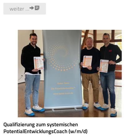
weiter …
Qualifizierung zum systemischen
PotentialEntwicklungsCoach (w/m/d)