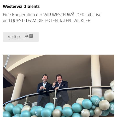
WesterwaldTalents
Eine Kooperation der WIR WESTERWÄLDER Initiative
und QUEST-TEAM DIE POTENTIALENTWICKLER
weiter …