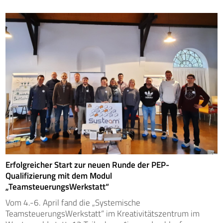
Erfolgreicher Start zur neuen Runde der PEP-
Qualifizierung mit dem Modul
„TeamsteuerungsWerkstatt“
Vom 4.-6. April fand die „Systemische
TeamsteuerungsWerkstatt“ im Kreativitätszentrum im