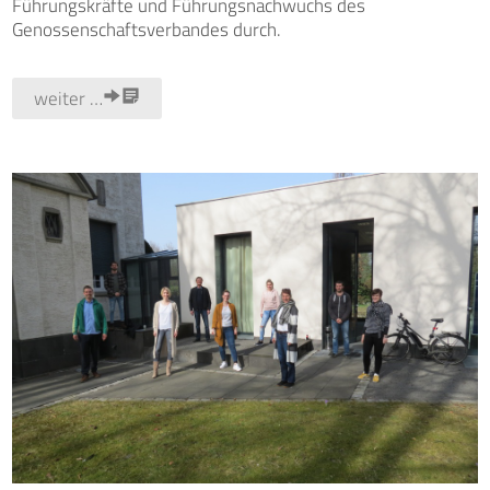
Führungskräfte und Führungsnachwuchs des
Genossenschaftsverbandes durch.
weiter …