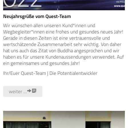
Neujahrsgrüße vom Quest-Team
Wir wünschen allen unseren Kund*innen und
Wegbegleiter*innen eine frohes und gesundes neues Jahr!
Gerade in diesen Zeiten ist eine vertrauensvolle und
wertschätzende Zusammenarbeit sehr wichtig. Von daher
hat uns auch das Zitat von Buddha angesprochen und wir
haben es für unsere Kundenaussendungen verwendet. Auf
ein gemeinsames und gesundes Jahr!
Ihr/Euer Quest-Team | Die Potentialentwickler
weiter …