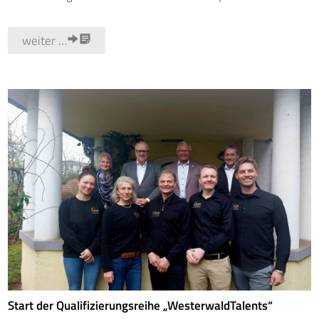
weiter …
Start der Qualifizierungsreihe „WesterwaldTalents“