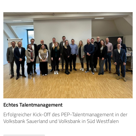
Echtes Talentmanagement
Erfolgreicher Kick-Off des PEP-Talentmanagement in der
Volksbank Sauerland und Volksbank in Süd Westfalen