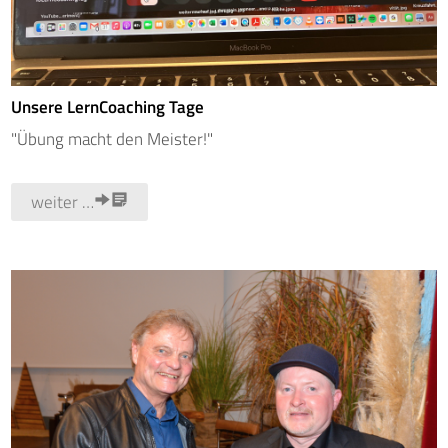
Unsere LernCoaching Tage
"Übung macht den Meister!"
weiter …