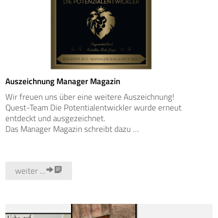
Auszeichnung Manager Magazin
Wir freuen uns über eine weitere Auszeichnung!
Quest-Team Die Potentialentwickler wurde erneut
entdeckt und ausgezeichnet.
Das Manager Magazin schreibt dazu …
weiter …