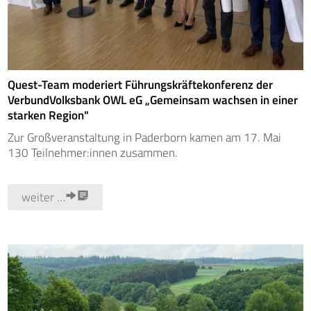
Quest-Team moderiert Führungskräftekonferenz der
VerbundVolksbank OWL eG „Gemeinsam wachsen in einer
starken Region"
Zur Großveranstaltung in Paderborn kamen am 17. Mai
130 Teilnehmer:innen zusammen.
weiter …