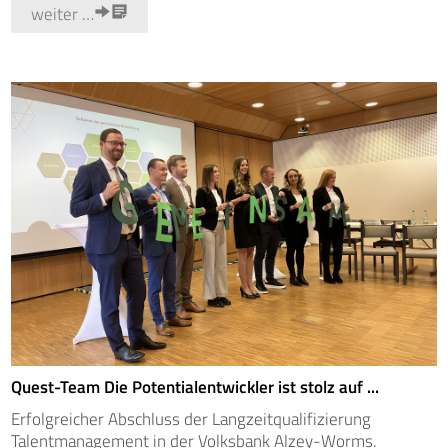
weiter …
Quest-Team Die Potentialentwickler ist stolz auf ...
Erfolgreicher Abschluss der Langzeitqualifizierung
Talentmanagement in der Volksbank Alzey-Worms.