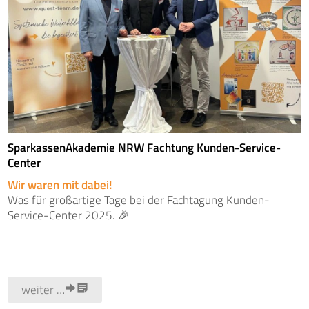
SparkassenAkademie NRW Fachtung Kunden-Service-
Center
Wir waren mit dabei!
Was für großartige Tage bei der Fachtagung Kunden-
Service-Center 2025. 🎉
weiter …