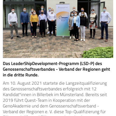
Das LeaderShipDevelopment-Programm (LSD-P) des
Genossenschaftsverbandes - Verband der Regionen geht
in die dritte Runde.
Am 10. August 2021 startete die Langzeitqualifizierung
des Genossenschaftsverbandes erfolgreich mit 12
Kandidat*innen in Billerbek im Münsterland. Bereits seit
2019 führt Quest-Team in Kooperation mit der
GenoAkademie und dem Genossenschaftsverband -
Verband der Regionen e. V. diese Top-Qualifizierung für