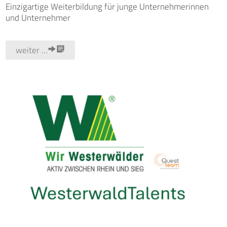
Einzigartige Weiterbildung für junge Unternehmerinnen
und Unternehmer
weiter …