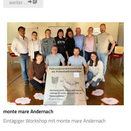
weiter …
monte mare Andernach
Eintägiger Workshop mit monte mare Andernach