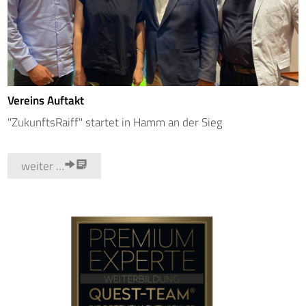
Vereins Auftakt
"ZukunftsRaiff" startet in Hamm an der Sieg
weiter …