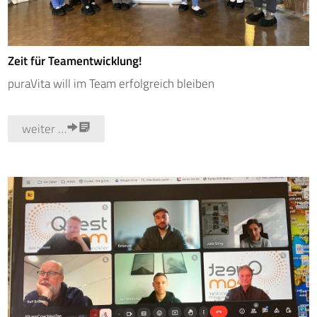
Zeit für Teamentwicklung!
puraVita will im Team erfolgreich bleiben
weiter …