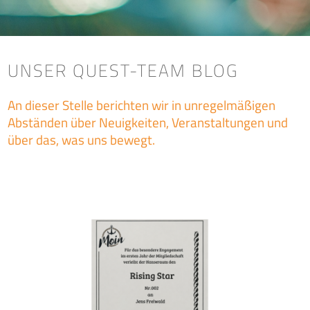
UNSER QUEST-TEAM BLOG
An dieser Stelle berichten wir in unregelmäßigen
Abständen über Neuigkeiten, Veranstaltungen und
über das, was uns bewegt.