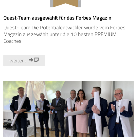
Quest-Team ausgewählt für das Forbes Magazin
Quest-Team Die Potentialentwickler wurde vom Forbes
Magazin ausgewählt unter die 10 besten PREMIUM
Coaches.
weiter …