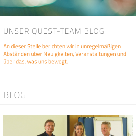
UNSER QUEST-TEAM BLOG
An dieser Stelle berichten wir in unregelmäßigen
Abständen über Neuigkeiten, Veranstaltungen und
über das, was uns bewegt.
BLOG