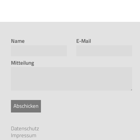
Name
E-Mail
Mitteilung
Abschicken
Datenschutz
Impressum