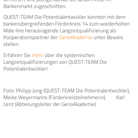
Bankenmarkt zugeschnitten.
QUEST-TEAM Die Potentialentwickler konnten mit dem
bankenübergreifenden Förderkreis 14 zum wiederholten
Male ihre herausragende Langzeitqualifizierung als
Kooperationspartner der
GenoAkademie
unter Beweis
stellen.
Erfahren Sie
mehr
über die systemischen
Langzeitqualifizierungen von QUEST-TEAM Die
Potentialentwickler!
Foto: Philipp Jung (QUEST-TEAM Die Potentialentwickler),
Meike Weyermanns (Förderkreisteilnehmerin), Karl
Lenz (Abteilungsleiter der GenoAkademie)