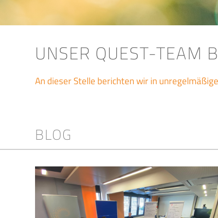
UNSER QUEST-TEAM 
An dieser Stelle berichten wir in unregelmäßi
BLOG