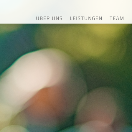
ÜBER UNS
LEISTUNGEN
TEAM