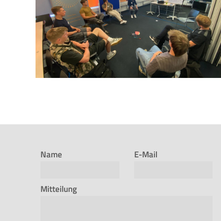
Name
E-Mail
Mitteilung