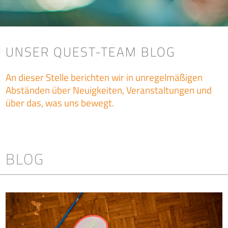
UNSER QUEST-TEAM BLOG
An dieser Stelle berichten wir in unregelmäßigen
Abständen über Neuigkeiten, Veranstaltungen und
über das, was uns bewegt.
BLOG