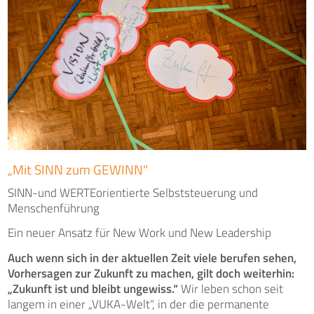
„Mit SINN zum GEWINN"
SINN-und WERTEorientierte Selbststeuerung und
Menschenführung
Ein neuer Ansatz für New Work und New Leadership
Auch wenn sich in der aktuellen Zeit viele berufen sehen,
Vorhersagen zur Zukunft zu machen, gilt doch weiterhin:
„Zukunft ist und bleibt ungewiss.“
Wir leben schon seit
langem in einer „VUKA-Welt“, in der die permanente