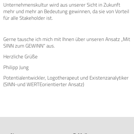
Unternehmenskultur wird aus unserer Sicht in Zukunft
mehr und mehr an Bedeutung gewinnen, da sie von Vorteil
für alle Stakeholder ist.
Gerne tausche ich mich mit Ihnen über unseren Ansatz „Mit
SINN zum GEWINN" aus.
Herzliche Grüße
Philipp Jung
Potentialentwickler, Logotherapeut und Existenzanalytiker
(SINN-und WERTEorientierter Ansatz)