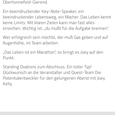
Oberhonnefeld-Gierend.
Ein beeindruckender Key-Note-Speaker, ein
beeindruckender Lebensweg, ein Macher. Das Leben kennt
keine Limits. Mit klaren Zielen kann man fast alles
erreichen. Wichtig ist, „du mußt für die Aufgabe brennen“.
Wer erfolgreich sein möchte, der muß Gas geben und auf
Augenhöhe, im Team arbeiten.
„Das Leben ist ein Marathon“, so bringt es Joey auf den
Punkt.
Standing Ovations zum Abschluss. Ein toller Typ!
Glückwunsch an die Veranstalter und Quest-Team Die
Potentialentwickler für den gelungenen Abend mit Joey
Kelly.