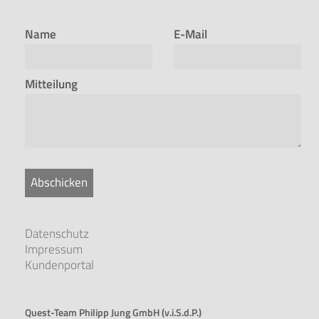
Name
E-Mail
Mitteilung
Abschicken
Datenschutz
Impressum
Kundenportal
Quest-Team Philipp Jung GmbH (v.i.S.d.P.)