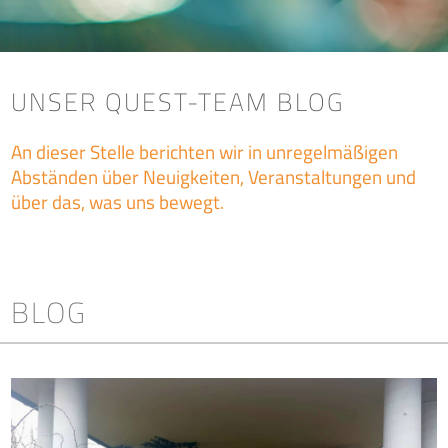
UNSER QUEST-TEAM BLOG
An dieser Stelle berichten wir in unregelmäßigen
Abständen über Neuigkeiten, Veranstaltungen und
über das, was uns bewegt.
BLOG