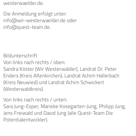
westerwaelder.de.
Die Anmeldung erfolgt unter:
info@wir-westerwaelder.de oder
info@quest-team.de.
Bildunterschrift
Von links nach rechts / oben:
Sandra Köster (Wir Westerwälder), Landrat Dr. Peter
Enders (Kreis Altenkirchen), Landrat Achim Hallerbach
(Kreis Neuwied) und Landrat Achim Schwickert
(Westerwaldkreis).
Von links nach rechts / unten:
Sara Jung-Esper, Marieke Kosegarten-Jung, Philipp Jung,
Jens Freiwald und David Jung (alle Quest-Team Die
Potentialentwickler).