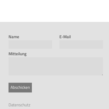
Name
E-Mail
Mitteilung
Abschicken
Datenschutz