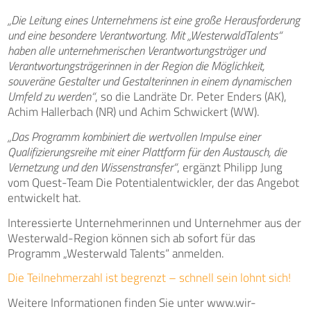
„Die Leitung eines Unternehmens ist eine große Herausforderung
und eine besondere Verantwortung. Mit „WesterwaldTalents“
haben alle unternehmerischen Verantwortungsträger und
Verantwortungsträgerinnen in der Region die Möglichkeit,
souveräne Gestalter und Gestalterinnen in einem dynamischen
Umfeld zu werden“
, so die Landräte Dr. Peter Enders (AK),
Achim Hallerbach (NR) und Achim Schwickert (WW).
„Das Programm kombiniert die wertvollen Impulse einer
Qualifizierungsreihe mit einer Plattform für den Austausch, die
Vernetzung und den Wissenstransfer“
, ergänzt Philipp Jung
vom Quest-Team Die Potentialentwickler, der das Angebot
entwickelt hat.
Interessierte Unternehmerinnen und Unternehmer aus der
Westerwald-Region können sich ab sofort für das
Programm „Westerwald Talents“ anmelden.
Die Teilnehmerzahl ist begrenzt – schnell sein lohnt sich!
Weitere Informationen finden Sie unter www.wir-