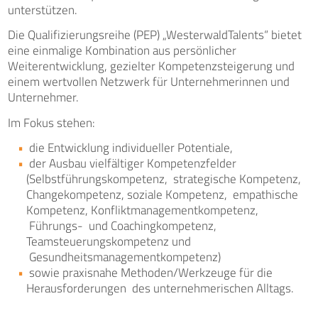
unterstützen.
Die Qualifizierungsreihe (PEP) „WesterwaldTalents“ bietet
eine einmalige Kombination aus persönlicher
Weiterentwicklung, gezielter Kompetenzsteigerung und
einem wertvollen Netzwerk für Unternehmerinnen und
Unternehmer.
Im Fokus stehen:
die Entwicklung individueller Potentiale,
der Ausbau vielfältiger Kompetenzfelder
(Selbstführungskompetenz, strategische Kompetenz,
Changekompetenz, soziale Kompetenz, empathische
Kompetenz, Konfliktmanagementkompetenz,
Führungs- und Coachingkompetenz,
Teamsteuerungskompetenz und
Gesundheitsmanagementkompetenz)
sowie praxisnahe Methoden/Werkzeuge für die
Herausforderungen des unternehmerischen Alltags.